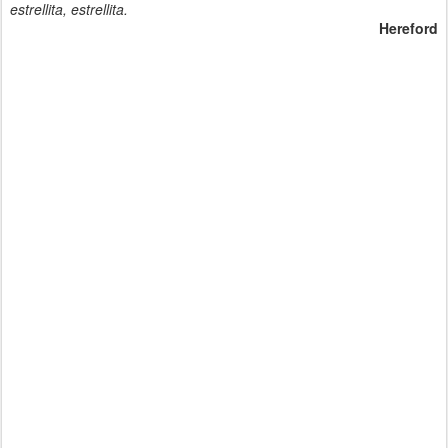
estrellita, estrellita.
Hereford